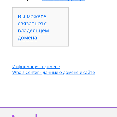
Вы можете
связаться с
владельцем
домена
Информация о домене
Whois Center - данные о домене и сайте